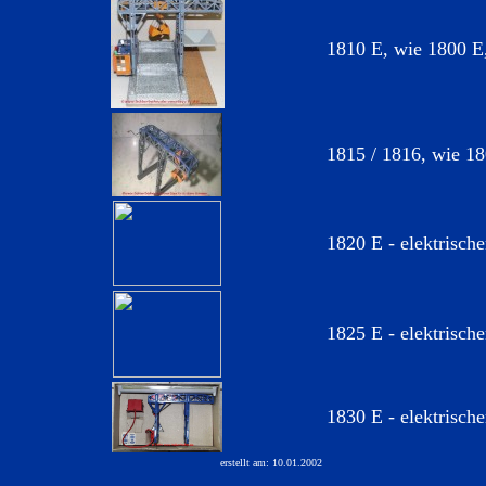
1810 E, wie 1800 E,
1815 / 1816, wie 18
1820 E - elektrisch
1825 E - elektrisch
1830 E - elektrisch
erstellt am: 10.01.2002