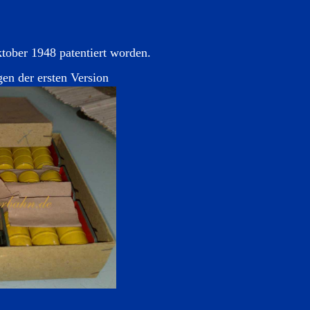
tober 1948 patentiert worden.
en der ersten Version