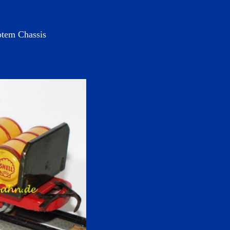
otem Chassis