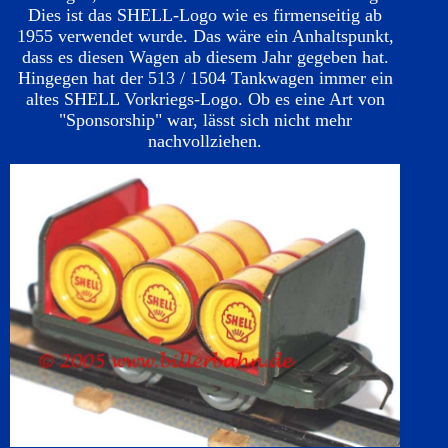
Dies ist das SHELL-Logo wie es firmenseitig ab
1955 verwendet wurde. Das wäre ein Anhaltspunkt,
dass es diesen Wagen ab diesem Jahr gegeben hat.
Hingegen hat der 513 / 1504 Tankwagen immer ein
altes SHELL Vorkriegs-Logo. Ob es eine Art von
"Sponsorship" war, lässt sich nicht mehr
nachvollziehen.