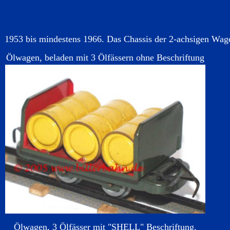
1953 bis mindestens 1966. Das Chassis der 2-achsigen Wage
Ölwagen, beladen mit 3 Ölfässern ohne Beschriftung
Ölwagen, 3 Ölfässer mit "SHELL" Beschriftung.