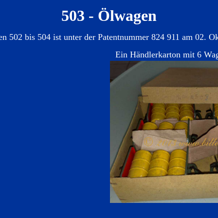
503 - Ölwagen
n 502 bis 504 ist unter der Patentnummer 824 911 am 02. Ok
Ein Händlerkarton mit 6 Wag