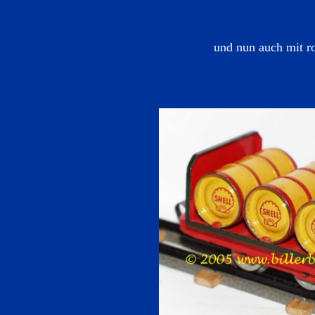
und nun auch mit r